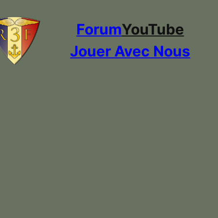
Forum
YouTube
Jouer Avec Nous